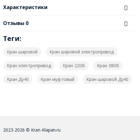
Характеристики
Отзывы
0
Теги:
Кран шаровой
Кран шаровой электропривод
Кран электропривод
Кран 220В
Кран 380В
Кран Ду40
Кран муфтовый
Кран шаровой Ду40
2023-2026 © Kran-Klapan.ru