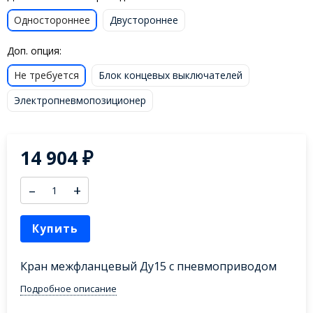
Одностороннее
Двустороннее
Доп. опция:
Не требуется
Блок концевых выключателей
Электропневмопозиционер
14 904
₽
–
+
Купить
Кран межфланцевый Ду15 с пневмоприводом
Подробное описание