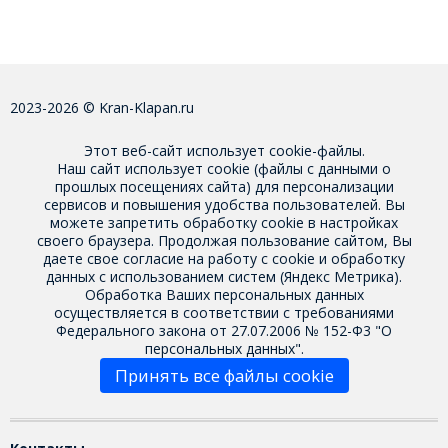
2023-2026 © Kran-Klapan.ru
Этот веб-сайт использует cookie-файлы.
Наш сайт использует cookie (файлы с данными о
прошлых посещениях сайта) для персонализации
сервисов и повышения удобства пользователей. Вы
можете запретить обработку cookie в настройках
своего браузера. Продолжая пользование сайтом, Вы
даете свое
согласие на работу с cookie
и обработку
данных с использованием систем (Яндекс Метрика).
Обработка Ваших персональных данных
осуществляется в соответствии с требованиями
Федерального закона от 27.07.2006 № 152-Ф3 "О
персональных данных".
Принять все файлы cookie