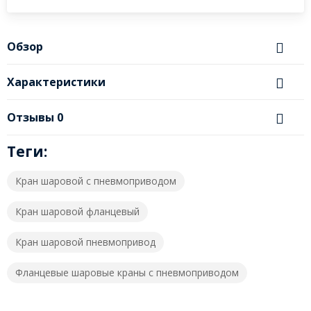
Обзор
Характеристики
Отзывы
0
Теги:
Кран шаровой с пневмоприводом
Кран шаровой фланцевый
Кран шаровой пневмопривод
Фланцевые шаровые краны с пневмоприводом