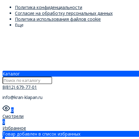
Политика конфиденциальности
Согласие на обработку персональных данных
Политика использования файлов cookie
Еще
Каталог
8(812) 679-77-01
info@kran-klapan.ru
0
Смотрели
0
Избранное
Товар добавлен в список избранных