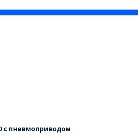
40 с пневмоприводом