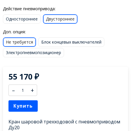
Действие пневмопривода:
Одностороннее
Двустороннее
Доп. опция:
Не требуется
Блок концевых выключателей
Электропневмопозиционер
55 170
₽
–
+
Купить
Кран шаровой трехходовой с пневмоприводом
Ду20