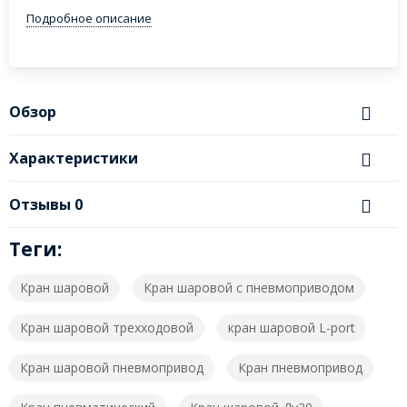
Подробное описание
Обзор
Характеристики
Отзывы
0
Теги:
Кран шаровой
Кран шаровой с пневмоприводом
Кран шаровой трехходовой
кран шаровой L-port
Кран шаровой пневмопривод
Кран пневмопривод