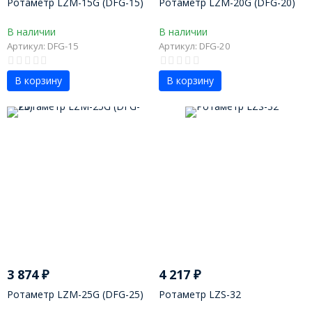
Ротаметр LZM-15G (DFG-15)
Ротаметр LZM-20G (DFG-20)
В наличии
В наличии
Артикул: DFG-15
Артикул: DFG-20
В корзину
В корзину
3 874
₽
4 217
₽
Ротаметр LZM-25G (DFG-25)
Ротаметр LZS-32