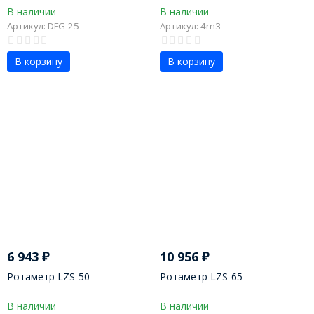
В наличии
В наличии
Артикул: DFG-25
Артикул: 4m3
В корзину
В корзину
6 943
₽
10 956
₽
Ротаметр LZS-50
Ротаметр LZS-65
В наличии
В наличии