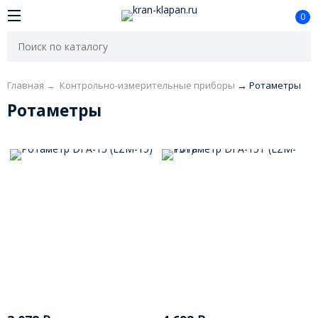
0
Главная
→
Контрольно-измерительные приборы
→
Ротаметры
Ротаметры