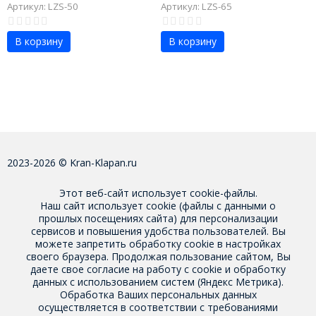
Артикул: LZS-50
Артикул: LZS-65
В корзину
В корзину
2023-2026 © Kran-Klapan.ru
Этот веб-сайт использует cookie-файлы.
Наш сайт использует cookie (файлы с данными о
прошлых посещениях сайта) для персонализации
сервисов и повышения удобства пользователей. Вы
можете запретить обработку cookie в настройках
своего браузера. Продолжая пользование сайтом, Вы
даете свое
согласие на работу с cookie
и обработку
данных с использованием систем (Яндекс Метрика).
Обработка Ваших персональных данных
осуществляется в соответствии с требованиями