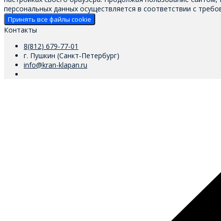
персональных данных осуществляется в соответствии с требов
Принять все файлы cookie
Контакты
8(812) 679-77-01
г. Пушкин (Санкт-Петербург)
info@kran-klapan.ru