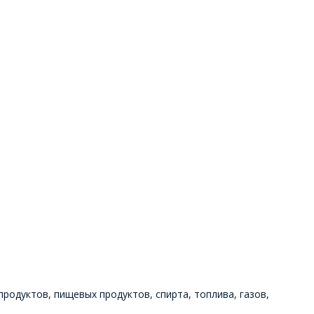
одуктов, пищевых продуктов, спирта, топлива, газов,