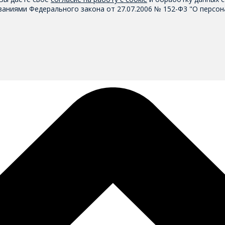
аниями Федерального закона от 27.07.2006 № 152-Ф3 "О персон