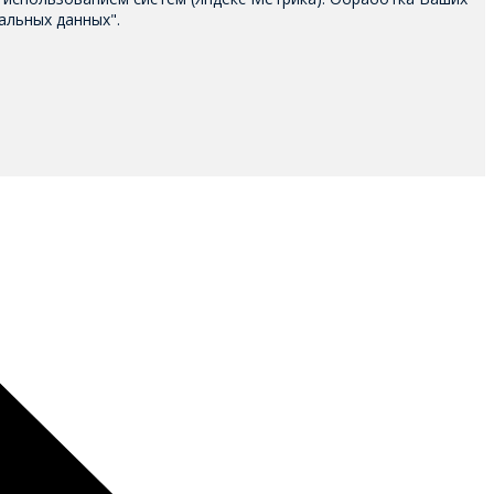
альных данных".