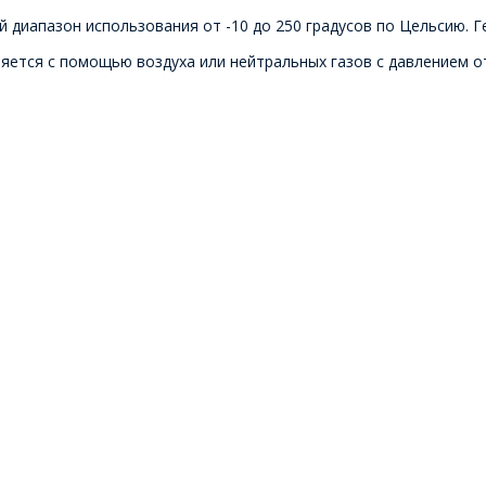
диапазон использования от -10 до 250 градусов по Цельсию. Ге
яется с помощью воздуха или нейтральных газов с давлением от