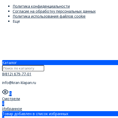
Политика конфиденциальности
Согласие на обработку персональных данных
Политика использования файлов cookie
Еще
Каталог
8(812) 679-77-01
info@kran-klapan.ru
0
Смотрели
0
Избранное
Товар добавлен в список избранных