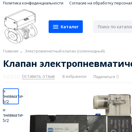
Политика конфиденциальности
Согласие на обработку персона
Каталог
Главная
→
Электромагнитный клапан (соленоидный)
Клапан электропневматич
Оставить отзыв
В избранное
Поделиться