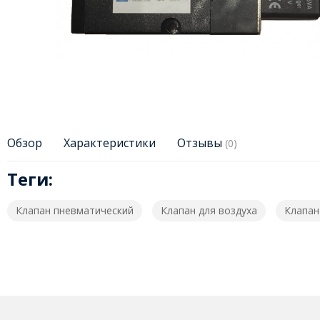
Обзор
Характеристики
Отзывы
(0)
Теги:
Клапан пневматический
Клапан для воздуха
Клапан