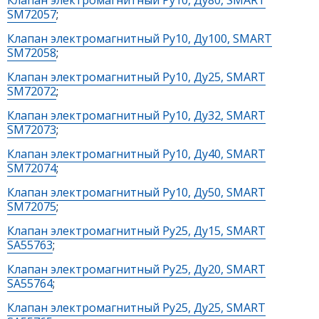
SM72057
;
Клапан электромагнитный Ру10, Ду100, SMART
SM72058
;
Клапан электромагнитный Ру10, Ду25, SMART
SM72072
;
Клапан электромагнитный Ру10, Ду32, SMART
SM72073
;
Клапан электромагнитный Ру10, Ду40, SMART
SM72074
;
Клапан электромагнитный Ру10, Ду50, SMART
SM72075
;
Клапан электромагнитный Ру25, Ду15, SMART
SA55763
;
Клапан электромагнитный Ру25, Ду20, SMART
SA55764
;
Клапан электромагнитный Ру25, Ду25, SMART