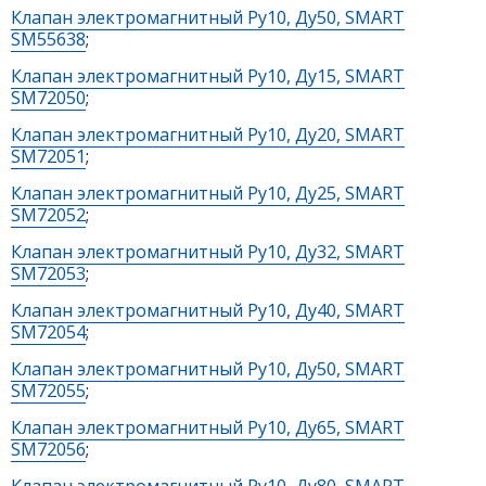
Клапан электромагнитный Ру10, Ду50, SMART
SM55638
;
Клапан электромагнитный Ру10, Ду15, SMART
SM72050
;
Клапан электромагнитный Ру10, Ду20, SMART
SM72051
;
Клапан электромагнитный Ру10, Ду25, SMART
SM72052
;
Клапан электромагнитный Ру10, Ду32, SMART
SM72053
;
Клапан электромагнитный Ру10, Ду40, SMART
SM72054
;
Клапан электромагнитный Ру10, Ду50, SMART
SM72055
;
Клапан электромагнитный Ру10, Ду65, SMART
SM72056
;
Клапан электромагнитный Ру10, Ду80, SMART