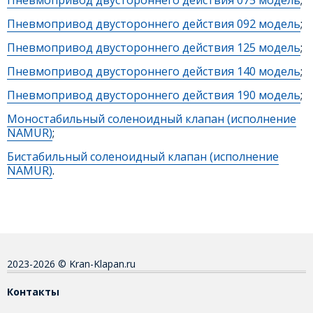
Пневмопривод двустороннего действия 092 модель
;
Пневмопривод двустороннего действия 125 модель
;
Пневмопривод двустороннего действия 140 модель
;
Пневмопривод двустороннего действия 190 модель
;
Моностабильный соленоидный клапан (исполнение
NAMUR)
;
Бистабильный соленоидный клапан (исполнение
NAMUR)
.
2023-2026 © Kran-Klapan.ru
Контакты