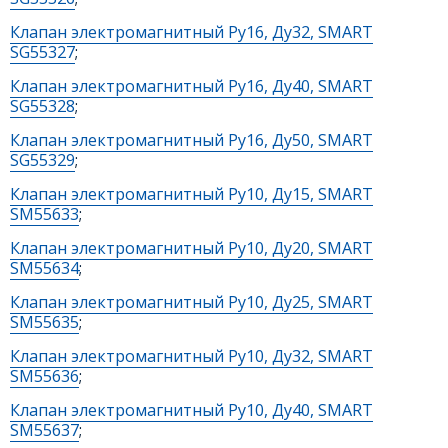
Клапан электромагнитный Ру16, Ду32, SMART
SG55327
;
Клапан электромагнитный Ру16, Ду40, SMART
SG55328
;
Клапан электромагнитный Ру16, Ду50, SMART
SG55329
;
Клапан электромагнитный Ру10, Ду15, SMART
SM55633
;
Клапан электромагнитный Ру10, Ду20, SMART
SM55634
;
Клапан электромагнитный Ру10, Ду25, SMART
SM55635
;
Клапан электромагнитный Ру10, Ду32, SMART
SM55636
;
Клапан электромагнитный Ру10, Ду40, SMART
SM55637
;