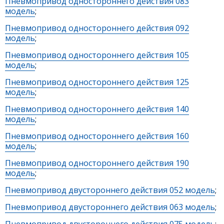
Пневмопривод одностороннего действия 083
модель
;
Пневмопривод одностороннего действия 092
модель
;
Пневмопривод одностороннего действия 105
модель
;
Пневмопривод одностороннего действия 125
модель
;
Пневмопривод одностороннего действия 140
модель
;
Пневмопривод одностороннего действия 160
модель
;
Пневмопривод одностороннего действия 190
модель
;
Пневмопривод двустороннего действия 052 модель
;
Пневмопривод двустороннего действия 063 модель
;
Пневмопривод двустороннего действия 075 модель
;