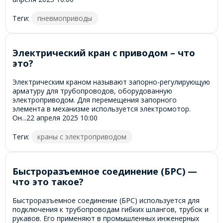
Теги:
пневмоприводы
Электрический кран с приводом – что
это?
Электрическим краном называют запорно-регулирующую
арматуру для трубопроводов, оборудованную
электроприводом. Для перемещения запорного
элемента в механизме используется электромотор.
Он...
22 апреля 2025
10:00
Теги:
краны с электроприводом
Быстроразъемное соединение (БРС) —
что это такое?
Быстроразъемное соединение (БРС) используется для
подключения к трубопроводам гибких шлангов, трубок и
рукавов. Его применяют в промышленных инженерных