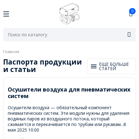
0
Главная
Паспорта продукции
ЕЩЕ БОЛЬШЕ
и статьи
СТАТЕЙ
Осушители воздуха для пневматических
систем
Осушители воздуха — обязательный компонент
пневматических систем. Эти модули нужны для удаления
водяных паров из воздушного потока, который
сжимается и перекачивается по трубам или рукавам...
8
мая 2025
10:00