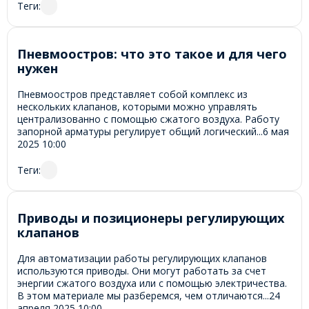
Теги:
Пневмоостров: что это такое и для чего
нужен
Пневмоостров представляет собой комплекс из
нескольких клапанов, которыми можно управлять
централизованно с помощью сжатого воздуха. Работу
запорной арматуры регулирует общий логический...
6 мая
2025
10:00
Теги:
Приводы и позиционеры регулирующих
клапанов
Для автоматизации работы регулирующих клапанов
используются приводы. Они могут работать за счет
энергии сжатого воздуха или с помощью электричества.
В этом материале мы разберемся, чем отличаются...
24
апреля 2025
10:00