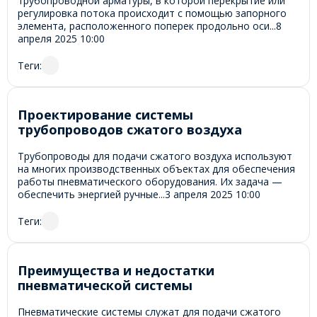
трубопроводной арматуры, в которой перекрытие или
регулировка потока происходит с помощью запорного
элемента, расположенного поперек продольно оси...
8
апреля 2025
10:00
Теги:
Проектирование системы
трубопроводов сжатого воздуха
Трубопроводы для подачи сжатого воздуха используют
на многих производственных объектах для обеспечения
работы пневматического оборудования. Их задача —
обеспечить энергией ручные...
3 апреля 2025
10:00
Теги:
Преимущества и недостатки
пневматической системы
Пневматические системы служат для подачи сжатого