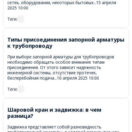
сетях, оборудовании, некоторых бытовых...
15 апреля
2025
10:00
Теги:
Типы присоединения запорной арматуры
к трубопроводу
При выборе запорной арматуры для трубопроводов
необходимо обращать особое внимание типам
присоединения. От этого зависит надежность
инженерной системы, отсутствие протечек,
бесперебойная подача...
10 апреля 2025
10:00
Теги:
Шаровой кран и задвижка: в чем
разница?
Задвижка представляет собой разновидность