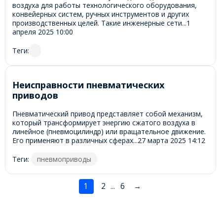
воздуха для работы технологического оборудования,
конвейерных систем, ручных инструментов и других
производственных целей. Такие инженерные сети...
1
апреля 2025
10:00
Теги:
Неисправности пневматических
приводов
Пневматический привод представляет собой механизм,
который трансформирует энергию сжатого воздуха в
линейное (пневмоцилиндр) или вращательное движение.
Его применяют в различных сферах...
27 марта 2025
14:12
Теги:
пневмоприводы
1
2
6
→
...