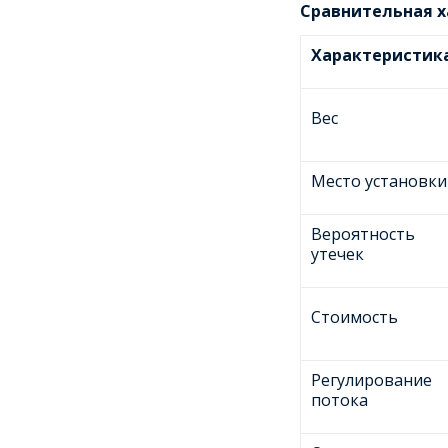
Сравнительная х
Характеристик
Вес
Место установки
Вероятность
утечек
Стоимость
Регулирование
потока