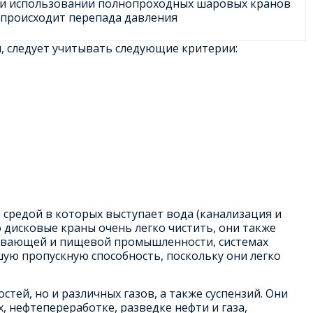
и использовании полнопроходных шаровых кранов
 происходит перепада давления
 следует учитывать следующие критерии:
средой в которых выступает вода (канализация и
то дисковые краны очень легко чистить, они также
тывающей и пищевой промышленности, системах
ую пропускную способность, поскольку они легко
тей, но и различных газов, а также суспензий. Они
 нефтепереработке, разведке нефти и газа,