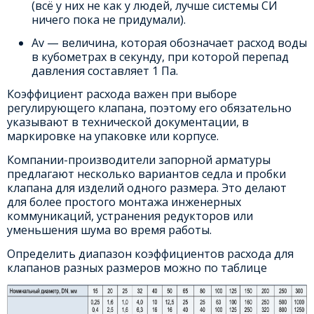
(всё у них не как у людей, лучше системы СИ
ничего пока не придумали).
Av — величина, которая обозначает расход воды
в кубометрах в секунду, при которой перепад
давления составляет 1 Па.
Коэффициент расхода важен при выборе
регулирующего клапана, поэтому его обязательно
указывают в технической документации, в
маркировке на упаковке или корпусе.
Компании-производители запорной арматуры
предлагают несколько вариантов седла и пробки
клапана для изделий одного размера. Это делают
для более простого монтажа инженерных
коммуникаций, устранения редукторов или
уменьшения шума во время работы.
Определить диапазон коэффициентов расхода для
клапанов разных размеров можно по таблице