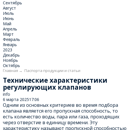
Сентябрь
Август
Июль
Июнь
Май
Апрель
Март
Февраль
Январь
2023
Декабрь
Ноябрь
Октябрь
Главная
→
Паспорта продукции и статьи
Технические характеристики
регулирующих клапанов
info
6 марта 2025
17:06
Одним из основных критериев во время подбора
клапана является его пропускная способность, то
есть количество воды, пара или газа, проходящих
через отверстие в единицу времени. Эту
характеристику называют пропускной способностью