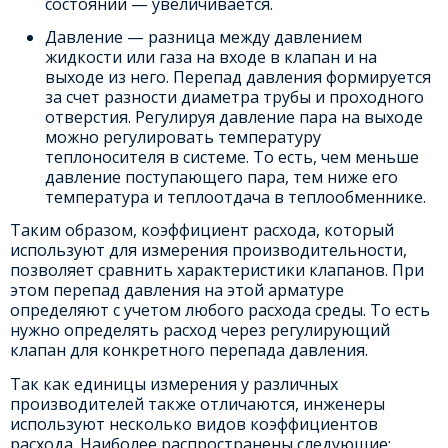
состоянии — увеличивается.
Давление — разница между давлением
жидкости или газа на входе в клапан и на
выходе из него. Перепад давления формируется
за счет разности диаметра трубы и проходного
отверстия. Регулируя давление пара на выходе
можно регулировать температуру
теплоносителя в системе. То есть, чем меньше
давление поступающего пара, тем ниже его
температура и теплоотдача в теплообменнике.
Таким образом, коэффициент расхода, который
используют для измерения производительности,
позволяет сравнить характеристики клапанов. При
этом перепад давления на этой арматуре
определяют с учетом любого расхода среды. То есть
нужно определять расход через регулирующий
клапан для конкретного перепада давления.
Так как единицы измерения у различных
производителей также отличаются, инженеры
используют несколько видов коэффициентов
расхода. Наиболее распространены следующие: