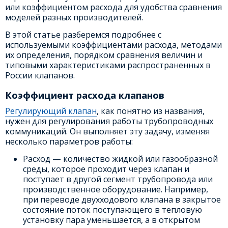
или коэффициентом расхода для удобства сравнения
моделей разных производителей.
В этой статье разберемся подробнее с
используемыми коэффициентами расхода, методами
их определения, порядком сравнения величин и
типовыми характеристиками распространенных в
России клапанов.
Коэффициент расхода клапанов
Регулирующий клапан
, как понятно из названия,
нужен для регулирования работы трубопроводных
коммуникаций. Он выполняет эту задачу, изменяя
несколько параметров работы:
Расход — количество жидкой или газообразной
среды, которое проходит через клапан и
поступает в другой сегмент трубопровода или
производственное оборудование. Например,
при переводе двухходового клапана в закрытое
состояние поток поступающего в тепловую
установку пара уменьшается, а в открытом