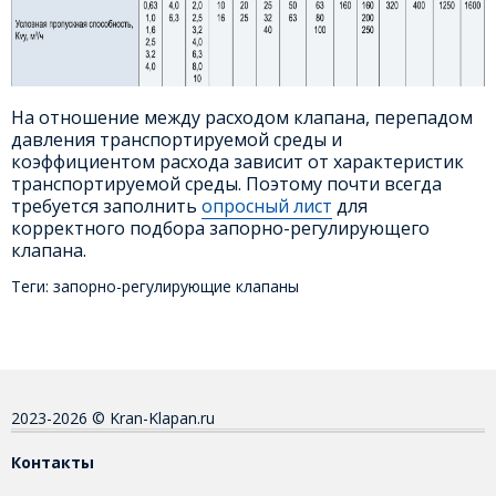
На отношение между расходом клапана, перепадом
давления транспортируемой среды и
коэффициентом расхода зависит от характеристик
транспортируемой среды. Поэтому почти всегда
требуется заполнить
опросный лист
для
корректного подбора запорно-регулирующего
клапана.
Теги:
запорно-регулирующие клапаны
2023-2026 © Kran-Klapan.ru
Контакты