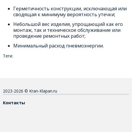
Герметичность конструкции, исключающая или
сводящая к минимуму вероятность утечки;
Небольшой вес изделия, упрощающий как его
монтаж, так и техническое обслуживание или
проведение ремонтных работ;
Минимальный расход пневмоэнергии.
Теги:
2023-2026 © Kran-Klapan.ru
Контакты