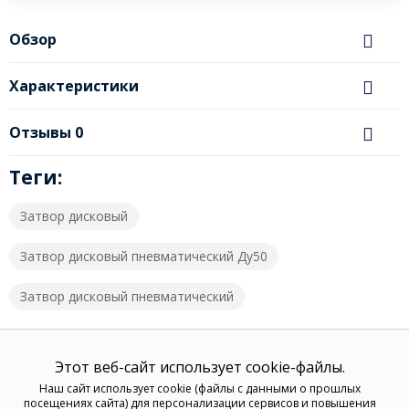
Обзор
Характеристики
Отзывы
0
Теги:
Затвор дисковый
Затвор дисковый пневматический Ду50
Затвор дисковый пневматический
Этот веб-сайт использует cookie-файлы.
Наш сайт использует cookie (файлы с данными о прошлых
посещениях сайта) для персонализации сервисов и повышения