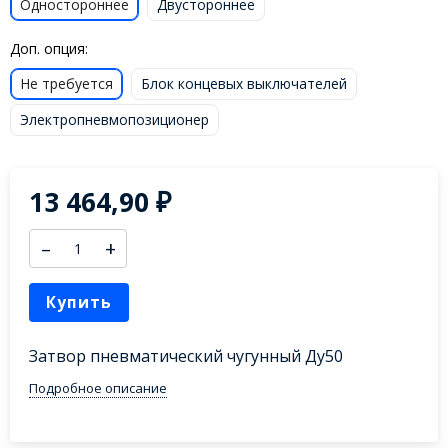
Одностороннее
Двустороннее
Доп. опция:
Не требуется
Блок концевых выключателей
Электропневмопозиционер
13 464,90
₽
–
+
Купить
Затвор пневматический чугунный Ду50
Подробное описание