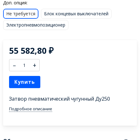
Доп. опция:
Не требуется
Блок концевых выключателей
Электропневмопозиционер
55 582,80
₽
–
+
Купить
Затвор пневматический чугунный Ду250
Подробное описание