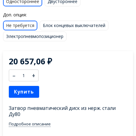
Одностороннее
Двустороннее
Доп. опция:
Не требуется
Блок концевых выключателей
Электропневмопозиционер
20 657,06
₽
–
+
Купить
Затвор пневматический диск из нерж. стали
Ду80
Подробное описание