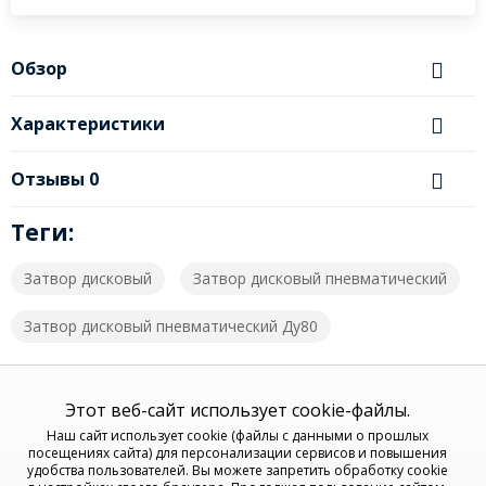
Обзор
Характеристики
Отзывы
0
Теги:
Затвор дисковый
Затвор дисковый пневматический
Затвор дисковый пневматический Ду80
Этот веб-сайт использует cookie-файлы.
Наш сайт использует cookie (файлы с данными о прошлых
посещениях сайта) для персонализации сервисов и повышения
удобства пользователей. Вы можете запретить обработку cookie