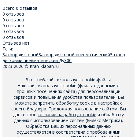
Всего 0 отзывов
0 отзывов
0 отзывов
0 отзывов
0 отзывов
0 отзывов
Отзывов нет
Теги:
Затвор дисковый
Затвор дисковый пневматический
Затвор
дисковый пневматический Ду300
2023-2026 © Kran-Klapan.ru
Этот веб-сайт использует cookie-файлы.
Наш сайт использует cookie (файлы с данными о
прошлых посещениях сайта) для персонализации
сервисов и повышения удобства пользователей. Вы
можете запретить обработку cookie в настройках
своего браузера. Продолжая пользование сайтом, Вы
даете свое
согласие на работу с cookie
и обработку
данных с использованием систем (Яндекс Метрика).
Обработка Ваших персональных данных
осуществляется в соответствии с требованиями