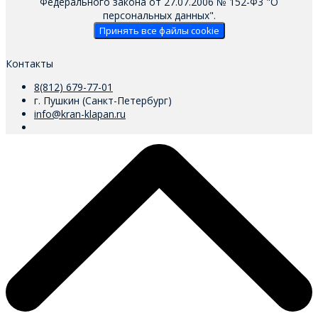
Федерального закона от 27.07.2006 № 152-Ф3 "О
персональных данных".
Принять все файлы cookie
Контакты
8(812) 679-77-01
г. Пушкин (Санкт-Петербург)
info@kran-klapan.ru