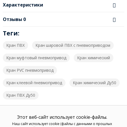
Характеристики
Отзывы
0
Теги:
Кран ПВХ
Кран шаровой ПВХ с пневмоприводом
Кран муфтовый пневмопривод
Кран химический
Кран PVC пневмопривод
Кран клеевой пневмопривод
Кран химический Ду50
Кран ПВХ Ду50
Этот веб-сайт использует cookie-файлы.
Наш сайт использует cookie (файлы с данными о прошлых