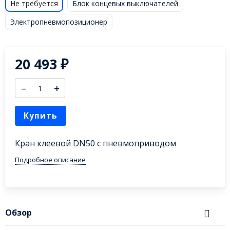
Не требуется
Блок концевых выключателей
Электропневмопозиционер
20 493
₽
–
+
Купить
Кран клеевой DN50 с пневмоприводом
Подробное описание
Обзор