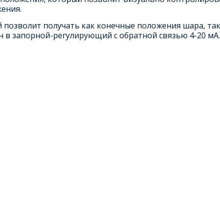
ения.
позволит получать как конечные положения шара, так
 в запорной-регулирующий с обратной связью 4-20 мА.