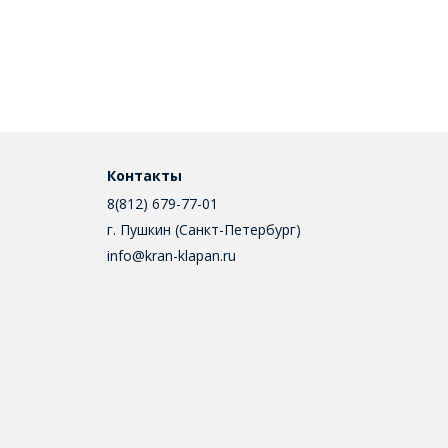
Контакты
8(812) 679-77-01
г. Пушкин (Санкт-Петербург)
info@kran-klapan.ru