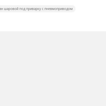
ан шаровой под приварку с пневмоприводом