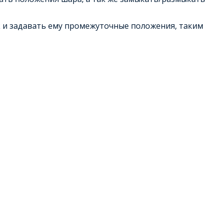
 и задавать ему промежуточные положения, таким