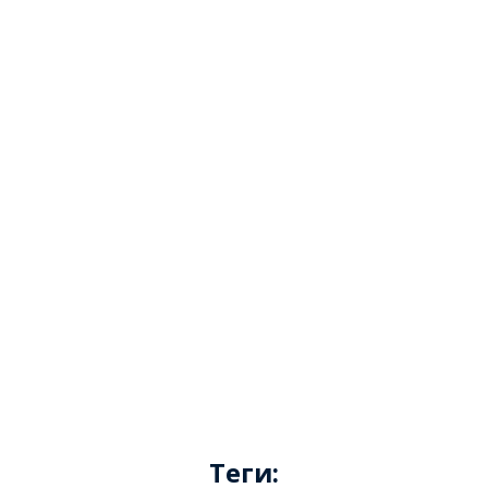
Теги: