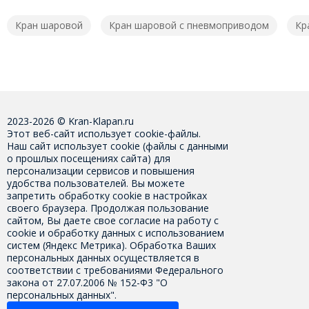
Кран шаровой
Кран шаровой с пневмоприводом
Кр
2023-2026 © Kran-Klapan.ru
Этот веб-сайт использует cookie-файлы.
Наш сайт использует cookie (файлы с данными
о прошлых посещениях сайта) для
персонализации сервисов и повышения
удобства пользователей. Вы можете
запретить обработку cookie в настройках
своего браузера. Продолжая пользование
сайтом, Вы даете свое
согласие на работу с
cookie
и обработку данных с использованием
систем (Яндекс Метрика). Обработка Ваших
персональных данных осуществляется в
соответствии с требованиями Федерального
закона от 27.07.2006 № 152-Ф3 "О
персональных данных".