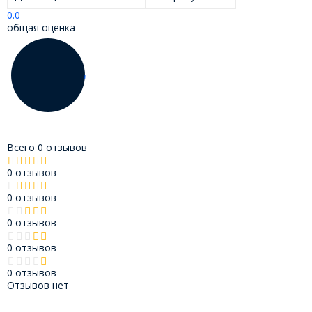
0.0
общая оценка
Всего 0 отзывов
0 отзывов
0 отзывов
0 отзывов
0 отзывов
0 отзывов
Отзывов нет