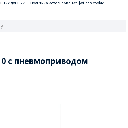
льных данных
Политика использования файлов cookie
10 с пневмоприводом