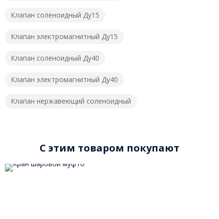
Клапан соленоидный Ду15
Клапан электромагнитный Ду15
Клапан соленоидный Ду40
Клапан электромагнитный Ду40
Клапан нержавеющий соленоидный
C этим товаром покупают