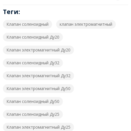
Теги:
Клапан соленоидный
клапан электромагнитный
Клапан соленоидный Ду20
Клапан электромагнитный Ду20
Клапан соленоидный Ду32
Клапан электромагнитный Ду32
Клапан электромагнитный Ду50
Клапан соленоидный Ду50
Клапан соленоидный Ду25
Клапан электромагнитный Ду25