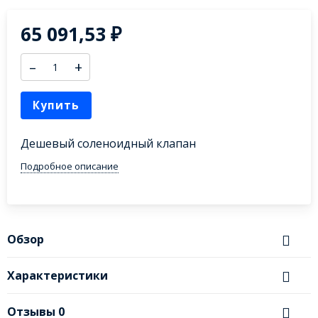
65 091,53
₽
–
+
Купить
Дешевый соленоидный клапан
Подробное описание
Обзор
Характеристики
Отзывы
0