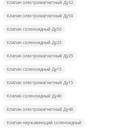
Клапан электромагнитный Ду32
Клапан электромагнитный Ду50
Клапан соленоидный Ду50
Клапан соленоидный Ду25
Клапан электромагнитный Ду25
Клапан соленоидный Ду15
Клапан электромагнитный Ду15
Клапан соленоидный Ду40
Клапан электромагнитный Ду40
Клапан нержавеющий соленоидный