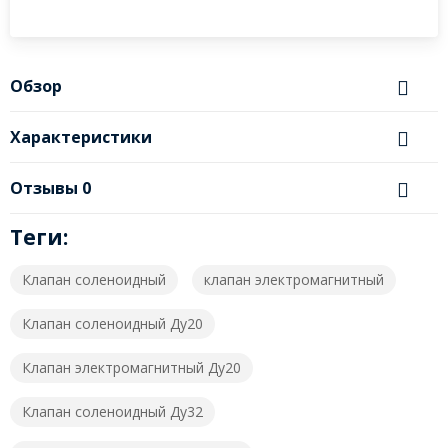
Обзор
Характеристики
Отзывы
0
Теги:
Клапан соленоидный
клапан электромагнитный
Клапан соленоидный Ду20
Клапан электромагнитный Ду20
Клапан соленоидный Ду32