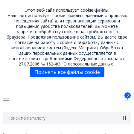
Этот веб-сайт использует cookie-файлы.
Наш сайт использует cookie (файлы с данными о прошлых
посещениях сайта) для персонализации сервисов и
повышения удобства пользователей. Вы можете
запретить обработку cookie в настройках своего
браузера. Продолжая пользование сайтом, Вы даете свое
согласие на работу с cookie
и обработку данных с
использованием систем (Яндекс Метрика). Обработка
Ваших персональных данных осуществляется в
соответствии с требованиями Федерального закона от
27.07.2006 № 152-Ф3 "О персональных данных".
Принять все файлы cookie
0