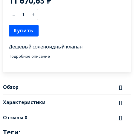
11 670,63
₽
–
+
Купить
Дешевый соленоидный клапан
Подробное описание
Обзор
Характеристики
Отзывы
0
Теги: