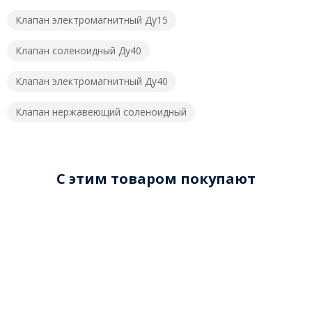
Клапан электромагнитный Ду15
Клапан соленоидный Ду40
Клапан электромагнитный Ду40
Клапан нержавеющий соленоидный
C этим товаром покупают