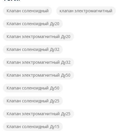
Клапан соленоидный
клапан электромагнитный
Клапан соленоидный Ду20
Клапан электромагнитный Ду20
Клапан соленоидный Ду32
Клапан электромагнитный Ду32
Клапан электромагнитный Ду50
Клапан соленоидный Ду50
Клапан соленоидный Ду25
Клапан электромагнитный Ду25
Клапан соленоидный Ду15