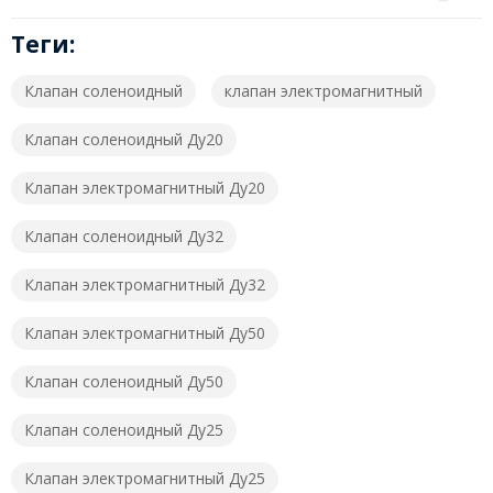
Теги:
Клапан соленоидный
клапан электромагнитный
Клапан соленоидный Ду20
Клапан электромагнитный Ду20
Клапан соленоидный Ду32
Клапан электромагнитный Ду32
Клапан электромагнитный Ду50
Клапан соленоидный Ду50
Клапан соленоидный Ду25
Клапан электромагнитный Ду25