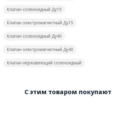
Клапан соленоидный Ду15
Клапан электромагнитный Ду15
Клапан соленоидный Ду40
Клапан электромагнитный Ду40
Клапан нержавеющий соленоидный
C этим товаром покупают