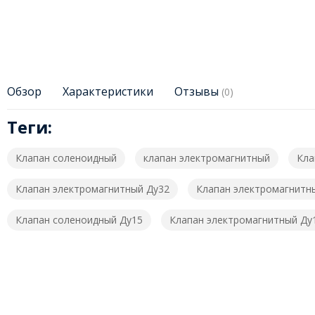
Обзор
Характеристики
Отзывы
(0)
Теги:
Клапан соленоидный
клапан электромагнитный
Кла
Клапан электромагнитный Ду32
Клапан электромагнитн
Клапан соленоидный Ду15
Клапан электромагнитный Ду