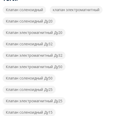
Клапан соленоидный
клапан электромагнитный
Клапан соленоидный Ду20
Клапан электромагнитный Ду20
Клапан соленоидный Ду32
Клапан электромагнитный Ду32
Клапан электромагнитный Ду50
Клапан соленоидный Ду50
Клапан соленоидный Ду25
Клапан электромагнитный Ду25
Клапан соленоидный Ду15