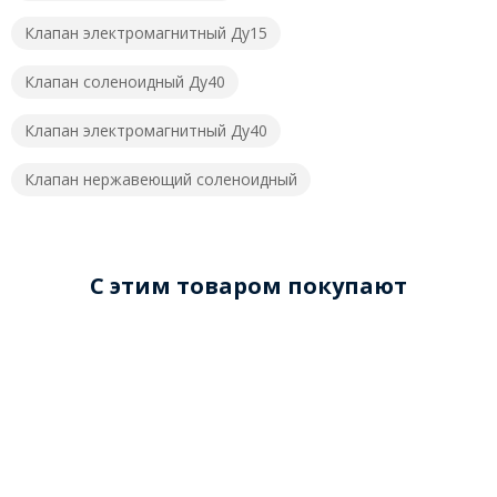
Клапан электромагнитный Ду15
Клапан соленоидный Ду40
Клапан электромагнитный Ду40
Клапан нержавеющий соленоидный
C этим товаром покупают