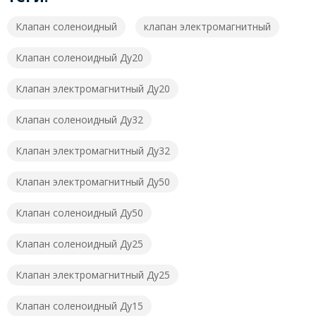
Клапан соленоидный
клапан электромагнитный
Клапан соленоидный Ду20
Клапан электромагнитный Ду20
Клапан соленоидный Ду32
Клапан электромагнитный Ду32
Клапан электромагнитный Ду50
Клапан соленоидный Ду50
Клапан соленоидный Ду25
Клапан электромагнитный Ду25
Клапан соленоидный Ду15