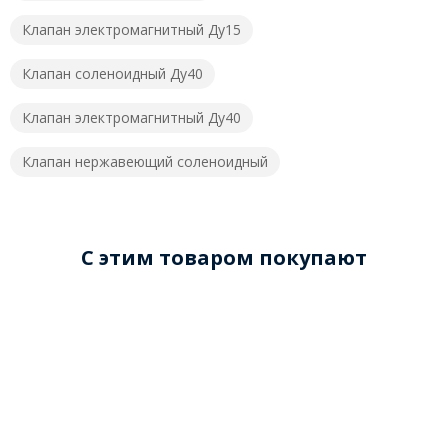
Клапан электромагнитный Ду15
Клапан соленоидный Ду40
Клапан электромагнитный Ду40
Клапан нержавеющий соленоидный
C этим товаром покупают