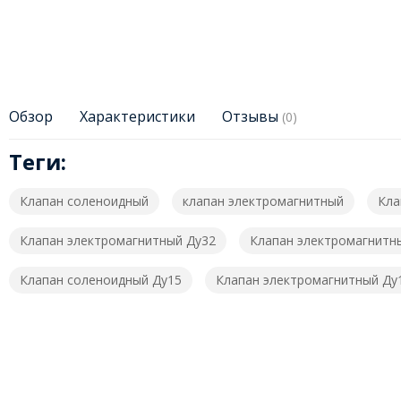
Обзор
Характеристики
Отзывы
(0)
Теги:
Клапан соленоидный
клапан электромагнитный
Кла
Клапан электромагнитный Ду32
Клапан электромагнитн
Клапан соленоидный Ду15
Клапан электромагнитный Ду