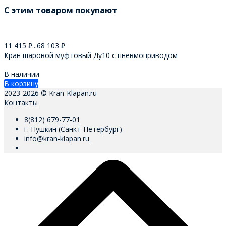
C этим товаром покупают
11 415
₽
...
68 103
₽
Кран шаровой муфтовый Ду10 с пневмоприводом
В наличии
В корзину
2023-2026 © Kran-Klapan.ru
Контакты
8(812) 679-77-01
г. Пушкин (Санкт-Петербург)
info@kran-klapan.ru