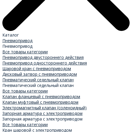
Каталог
Пневмопривод
Пневмопривод
Все товары категории
Пневмопривод двустороннего действия
Пневмопривод одностороннего действия
Шаровой кран с пневмоприводом
Дисковый затвор с пневмоприводом
Пневматический седельный клапан
Пневматический седельный клапан
Все товары категории
Клапан фланцевый с пневмоприводом
Клапан муфтовый с пневмоприводом
Электромагнитный клапан (соленоидный)
Запорная арматура с электроприводом
Запорная арматура с электроприводом
Все товары категории
Кран шаровой с электроприводом