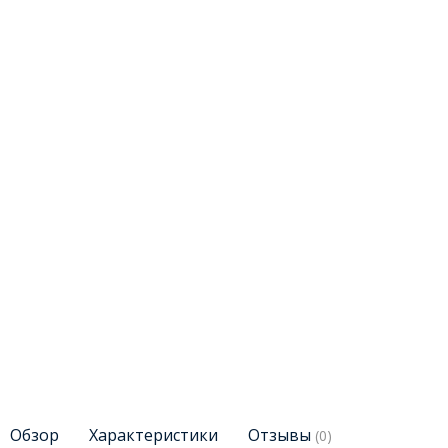
Обзор
Характеристики
Отзывы
(0)