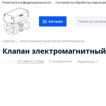
Политика конфиденциальности
Согласие на обработку персона
Каталог
Главная
→
Электромагнитный клапан (соленоидный)
Клапан электромагнитный 
Оставить отзыв
В избранное
Поделиться