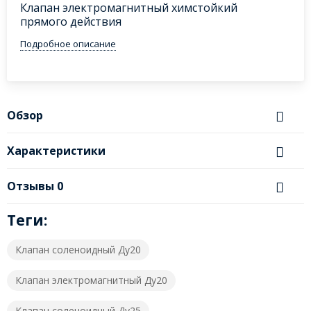
Клапан электромагнитный химстойкий
прямого действия
Подробное описание
Обзор
Характеристики
Отзывы
0
Теги:
Клапан соленоидный Ду20
Клапан электромагнитный Ду20
Клапан соленоидный Ду25