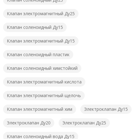
Клапан электромагнитный Ду25
Клапан соленоидный Ду15
Клапан электромагнитный Ду15
Клапан соленоидный пластик
Клапан соленоидный химстойкий
Клапан электромагнитный кислота
Клапан электромагнитный щелочь
Клапан электромагнитный хим
Электроклапан Ду15
Электроклапан Ду20
Электроклапан Ду25
Клапан соленоидный вода Ду15