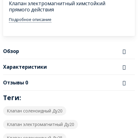
Клапан электромагнитный химстойкий
прямого действия
Подробное описание
Обзор
Характеристики
Отзывы
0
Теги:
Клапан соленоидный Ду20
Клапан электромагнитный Ду20
Клапан соленоидный Ду25