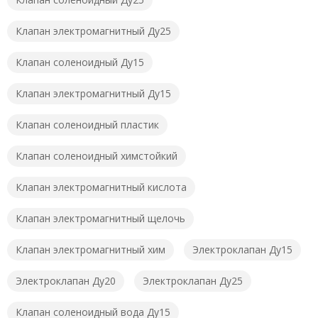
Клапан электромагнитный Ду25
Клапан соленоидный Ду15
Клапан электромагнитный Ду15
Клапан соленоидный пластик
Клапан соленоидный химстойкий
Клапан электромагнитный кислота
Клапан электромагнитный щелочь
Клапан электромагнитный хим
Электроклапан Ду15
Электроклапан Ду20
Электроклапан Ду25
Клапан соленоидный вода Ду15