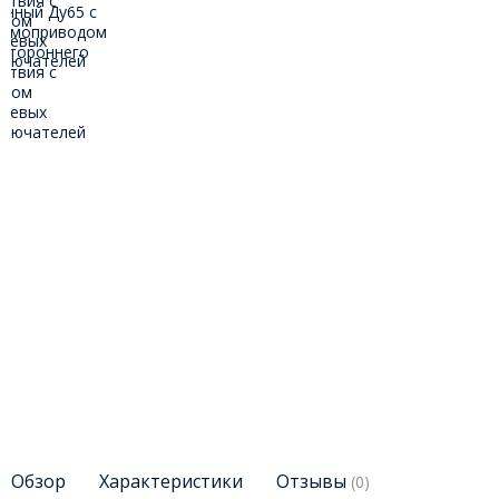
Обзор
Характеристики
Отзывы
(0)