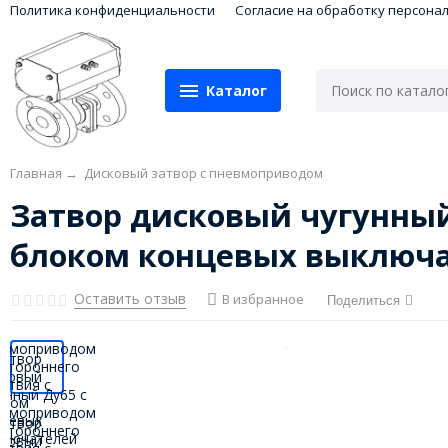
Политика конфиденциальности
Согласие на обработку персона
Каталог
Главная
→
Дисковый затвор с пневмоприводом
Затвор дисковый чугунный
блоком концевых выключ
Оставить отзыв
В избранное
Поделиться