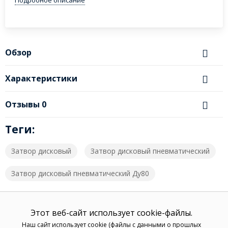
Подробное описание
Обзор
Характеристики
Отзывы
0
Теги:
Затвор дисковый
Затвор дисковый пневматический
Затвор дисковый пневматический Ду80
Этот веб-сайт использует cookie-файлы.
Наш сайт использует cookie (файлы с данными о прошлых