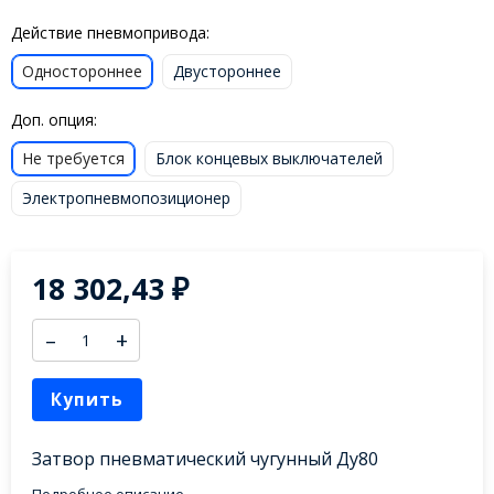
Действие пневмопривода:
Одностороннее
Двустороннее
Доп. опция:
Не требуется
Блок концевых выключателей
Электропневмопозиционер
18 302,43
₽
–
+
Купить
Затвор пневматический чугунный Ду80