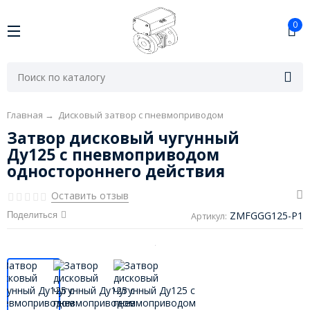
0
Главная
→
Дисковый затвор с пневмоприводом
Затвор дисковый чугунный
Ду125 с пневмоприводом
одностороннего действия
Оставить отзыв
ZMFGGG125-P1
Поделиться
Артикул: