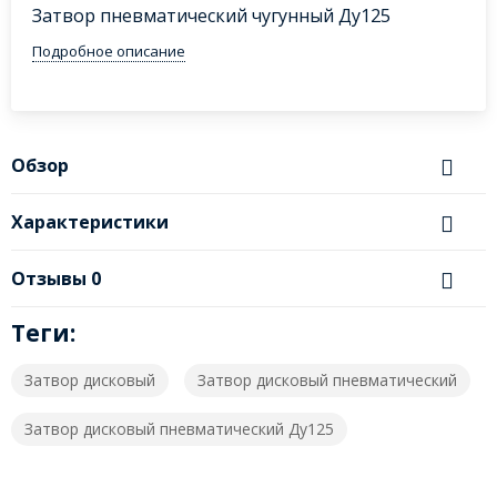
Затвор пневматический чугунный Ду125
Подробное описание
Обзор
Характеристики
Отзывы
0
Теги:
Затвор дисковый
Затвор дисковый пневматический
Затвор дисковый пневматический Ду125