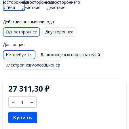
Действие пневмопривода:
Одностороннее
Двустороннее
Доп. опция:
Не требуется
Блок концевых выключателей
Электропневмопозиционер
27 311,30
₽
–
+
Купить