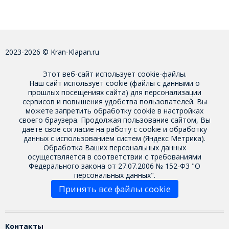
2023-2026 © Kran-Klapan.ru
Этот веб-сайт использует cookie-файлы.
Наш сайт использует cookie (файлы с данными о
прошлых посещениях сайта) для персонализации
сервисов и повышения удобства пользователей. Вы
можете запретить обработку cookie в настройках
своего браузера. Продолжая пользование сайтом, Вы
даете свое
согласие на работу с cookie
и обработку
данных с использованием систем (Яндекс Метрика).
Обработка Ваших персональных данных
осуществляется в соответствии с требованиями
Федерального закона от 27.07.2006 № 152-Ф3 "О
персональных данных".
Принять все файлы cookie
Контакты