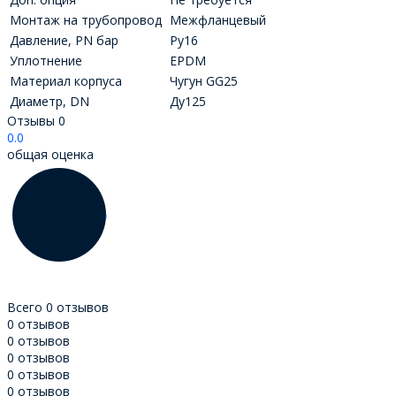
Монтаж на трубопровод
Межфланцевый
Давление, PN бар
Ру16
Уплотнение
EPDM
Материал корпуса
Чугун GG25
Диаметр, DN
Ду125
Отзывы
0
0.0
общая оценка
Всего 0 отзывов
0 отзывов
0 отзывов
0 отзывов
0 отзывов
0 отзывов