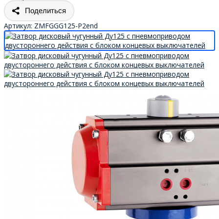
Поделиться
Артикул:
ZMFGGG125-P2end