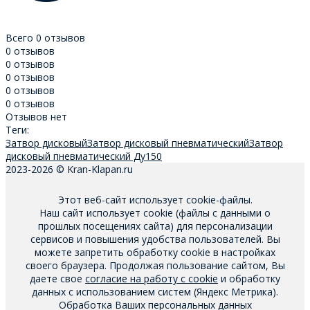
Всего 0 отзывов
0 отзывов
0 отзывов
0 отзывов
0 отзывов
0 отзывов
Отзывов нет
Теги:
Затвор дисковый
Затвор дисковый пневматический
Затвор
дисковый пневматический Ду150
2023-2026 © Kran-Klapan.ru
Этот веб-сайт использует cookie-файлы.
Наш сайт использует cookie (файлы с данными о
прошлых посещениях сайта) для персонализации
сервисов и повышения удобства пользователей. Вы
можете запретить обработку cookie в настройках
своего браузера. Продолжая пользование сайтом, Вы
даете свое
согласие на работу с cookie
и обработку
данных с использованием систем (Яндекс Метрика).
Обработка Ваших персональных данных