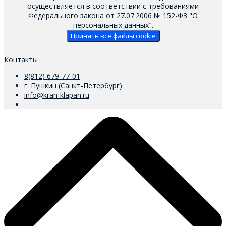
осуществляется в соответствии с требованиями
Федерального закона от 27.07.2006 № 152-Ф3 "О
персональных данных".
Принять все файлы cookie
Контакты
8(812) 679-77-01
г. Пушкин (Санкт-Петербург)
info@kran-klapan.ru