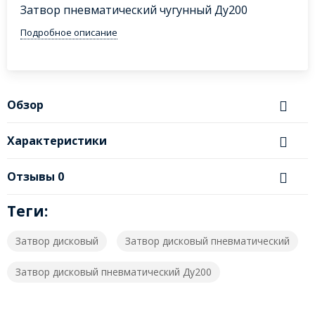
Затвор пневматический чугунный Ду200
Подробное описание
Обзор
Характеристики
Отзывы
0
Теги:
Затвор дисковый
Затвор дисковый пневматический
Затвор дисковый пневматический Ду200