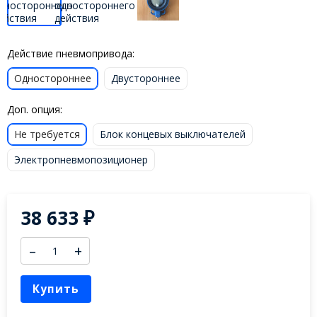
Действие пневмопривода:
Одностороннее
Двустороннее
Доп. опция:
Не требуется
Блок концевых выключателей
Электропневмопозиционер
38 633
₽
–
+
Купить