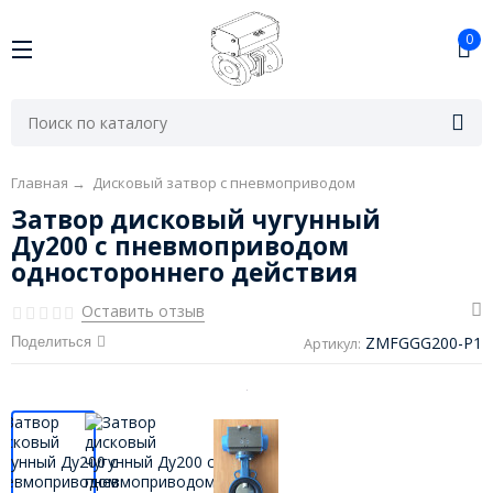
0
Главная
→
Дисковый затвор с пневмоприводом
Затвор дисковый чугунный
Ду200 с пневмоприводом
одностороннего действия
Оставить отзыв
ZMFGGG200-P1
Поделиться
Артикул: