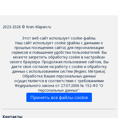
2023-2026 © Kran-Klapan.ru
Этот веб-сайт использует cookie-файлы.
Наш сайт использует cookie (файлы с данными о
прошлых посещениях сайта) для персонализации
сервисов и повышения удобства пользователей. Вы
можете запретить обработку cookie в настройках
своего браузера. Продолжая пользование сайтом, Вы
даете свое
согласие на работу с cookie
и обработку
данных с использованием систем (Яндекс Метрика).
Обработка Ваших персональных данных
осуществляется в соответствии с требованиями
Федерального закона от 27.07.2006 № 152-Ф3 "О
персональных данных".
Принять все файлы cookie
Контакты