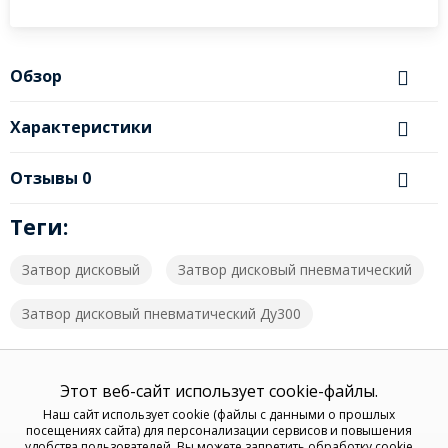
Обзор
Характеристики
Отзывы
0
Теги:
Затвор дисковый
Затвор дисковый пневматический
Затвор дисковый пневматический Ду300
Этот веб-сайт использует cookie-файлы.
Наш сайт использует cookie (файлы с данными о прошлых
посещениях сайта) для персонализации сервисов и повышения
удобства пользователей. Вы можете запретить обработку cookie