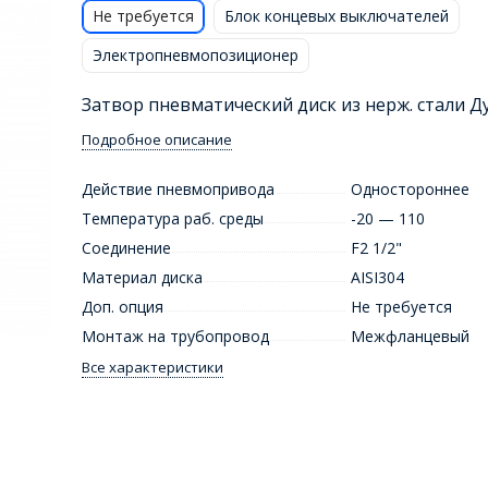
Не требуется
Блок концевых выключателей
Электропневмопозиционер
Затвор пневматический диск из нерж. стали Д
Подробное описание
Действие пневмопривода
Одностороннее
Температура раб. среды
-20 — 110
Соединение
F2 1/2"
Материал диска
AISI304
Доп. опция
Не требуется
Монтаж на трубопровод
Межфланцевый
Все характеристики