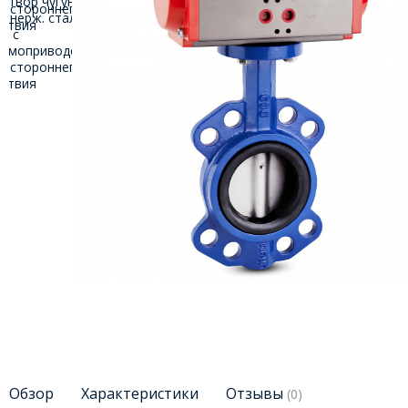
Обзор
Характеристики
Отзывы
(0)