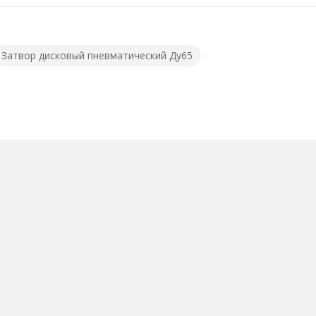
Затвор дисковый пневматический Ду65