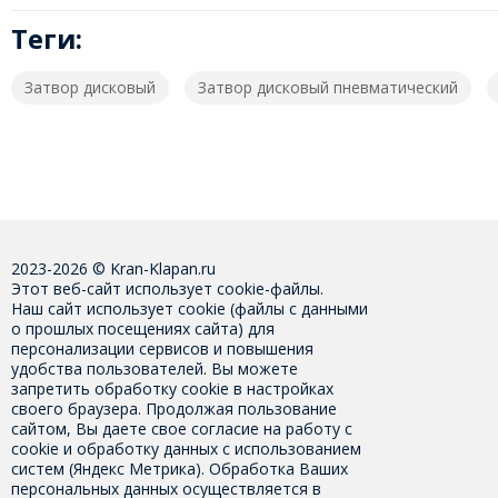
Теги:
Затвор дисковый
Затвор дисковый пневматический
2023-2026 © Kran-Klapan.ru
Этот веб-сайт использует cookie-файлы.
Наш сайт использует cookie (файлы с данными
о прошлых посещениях сайта) для
персонализации сервисов и повышения
удобства пользователей. Вы можете
запретить обработку cookie в настройках
своего браузера. Продолжая пользование
сайтом, Вы даете свое
согласие на работу с
cookie
и обработку данных с использованием
систем (Яндекс Метрика). Обработка Ваших
персональных данных осуществляется в