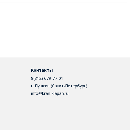
Контакты
8(812) 679-77-01
г. Пушкин (Санкт-Петербург)
info@kran-klapan.ru