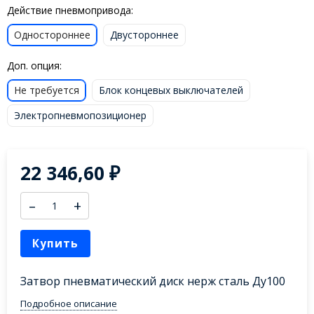
Действие пневмопривода:
Одностороннее
Двустороннее
Доп. опция:
Не требуется
Блок концевых выключателей
Электропневмопозиционер
22 346,60
₽
–
+
Купить
Затвор пневматический диск нерж сталь Ду100
Подробное описание