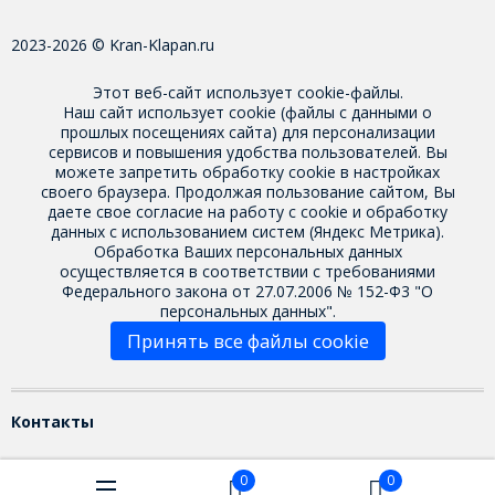
2023-2026 © Kran-Klapan.ru
Этот веб-сайт использует cookie-файлы.
Наш сайт использует cookie (файлы с данными о
прошлых посещениях сайта) для персонализации
сервисов и повышения удобства пользователей. Вы
можете запретить обработку cookie в настройках
своего браузера. Продолжая пользование сайтом, Вы
даете свое
согласие на работу с cookie
и обработку
данных с использованием систем (Яндекс Метрика).
Обработка Ваших персональных данных
осуществляется в соответствии с требованиями
Федерального закона от 27.07.2006 № 152-Ф3 "О
персональных данных".
Принять все файлы cookie
Контакты
0
0