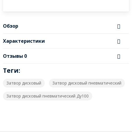
Обзор
Характеристики
Отзывы
0
Теги:
Затвор дисковый
Затвор дисковый пневматический
Затвор дисковый пневматический Ду100