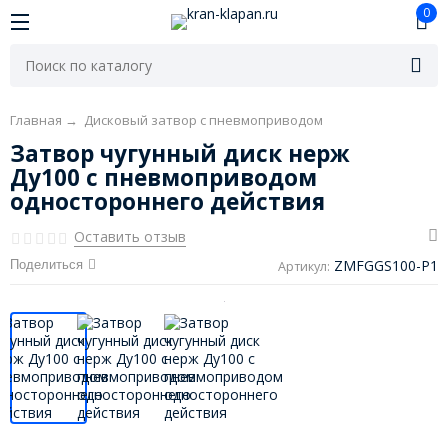
0
Главная
→
Дисковый затвор с пневмоприводом
Затвор чугунный диск нерж
Ду100 с пневмоприводом
одностороннего действия
Оставить отзыв
ZMFGGS100-P1
Поделиться
Артикул: