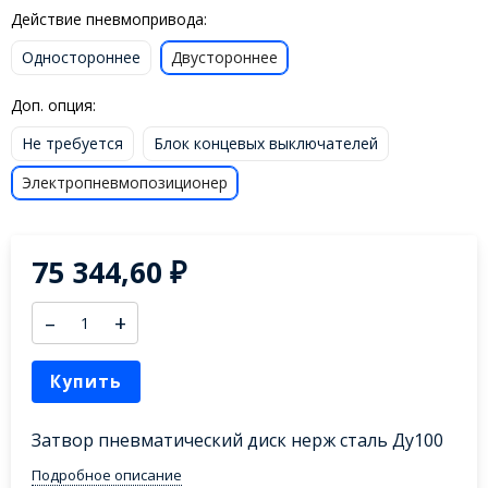
Действие пневмопривода:
Одностороннее
Двустороннее
Доп. опция:
Не требуется
Блок концевых выключателей
Электропневмопозиционер
75 344,60
₽
–
+
Купить
Затвор пневматический диск нерж сталь Ду100
Подробное описание