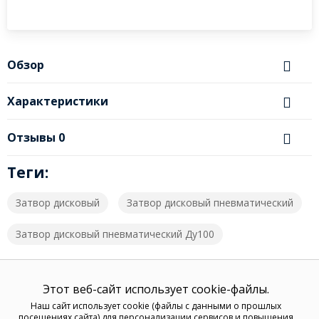
Обзор
Характеристики
Отзывы
0
Теги:
Затвор дисковый
Затвор дисковый пневматический
Затвор дисковый пневматический Ду100
Этот веб-сайт использует cookie-файлы.
Наш сайт использует cookie (файлы с данными о прошлых
посещениях сайта) для персонализации сервисов и повышения