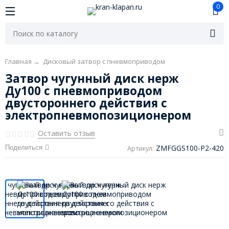
0
Главная
→
Дисковый затвор с пневмоприводом
Затвор чугунный диск нерж
Ду100 с пневмоприводом
двустороннего действия с
электропневмопозиционером
Оставить отзыв
ZMFGGS100-P2-420
Поделиться
Артикул: