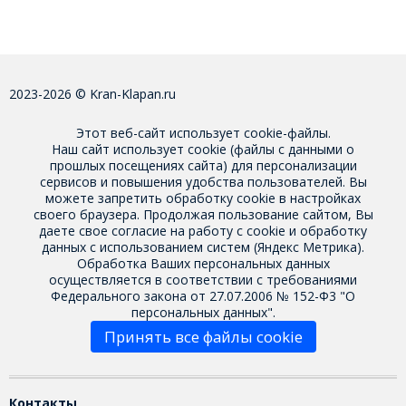
2023-2026 © Kran-Klapan.ru
Этот веб-сайт использует cookie-файлы.
Наш сайт использует cookie (файлы с данными о
прошлых посещениях сайта) для персонализации
сервисов и повышения удобства пользователей. Вы
можете запретить обработку cookie в настройках
своего браузера. Продолжая пользование сайтом, Вы
даете свое
согласие на работу с cookie
и обработку
данных с использованием систем (Яндекс Метрика).
Обработка Ваших персональных данных
осуществляется в соответствии с требованиями
Федерального закона от 27.07.2006 № 152-Ф3 "О
персональных данных".
Принять все файлы cookie
Контакты