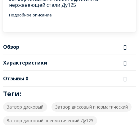
нержавеющей стали Ду125
Подробное описание
Обзор
Характеристики
Отзывы
0
Теги:
Затвор дисковый
Затвор дисковый пневматический
Затвор дисковый пневматический Ду125