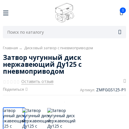
0
Главная
→
Дисковый затвор с пневмоприводом
Затвор чугунный диск
нержавеющий Ду125 с
пневмоприводом
Оставить отзыв
ZMFGGS125-P1
Поделиться
Артикул: