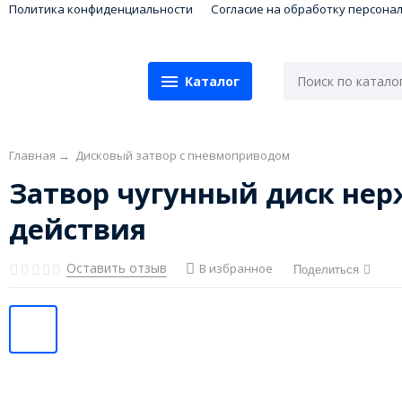
Политика конфиденциальности
Согласие на обработку персона
Каталог
Главная
→
Дисковый затвор с пневмоприводом
Затвор чугунный диск не
действия
Оставить отзыв
В избранное
Поделиться