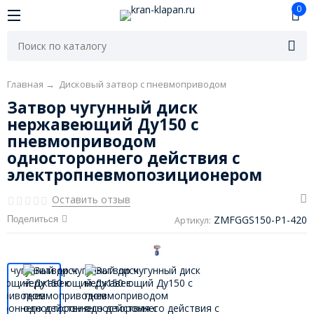
0
Главная
→
Дисковый затвор с пневмоприводом
Затвор чугунный диск
нержавеющий Ду150 с
пневмоприводом
одностороннего действия с
электропневмопозиционером
Оставить отзыв
ZMFGGS150-P1-420
Поделиться
Артикул: