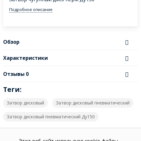
Подробное описание
Обзор
Характеристики
Отзывы
0
Теги:
Затвор дисковый
Затвор дисковый пневматический
Затвор дисковый пневматический Ду150