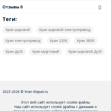
Отзывы
0
Теги:
Кран шаровой
Кран шаровой электропривод
Кран электропривод
Кран 220В
Кран 380В
Кран Ду20
Кран муфтовый
Кран шаровой Ду20
2023-2026 © Kran-Klapan.ru
Этот веб-сайт использует cookie-файлы.
Наш сайт использует cookie (файлы с данными о