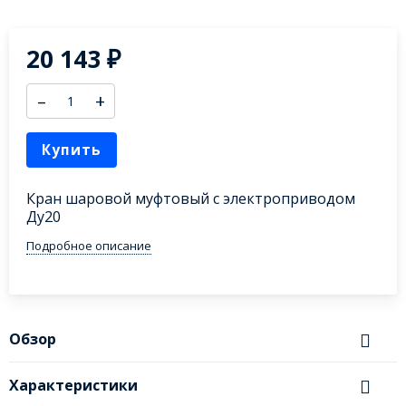
20 143
₽
–
+
Купить
Кран шаровой муфтовый с электроприводом
Ду20
Подробное описание
Обзор
Характеристики