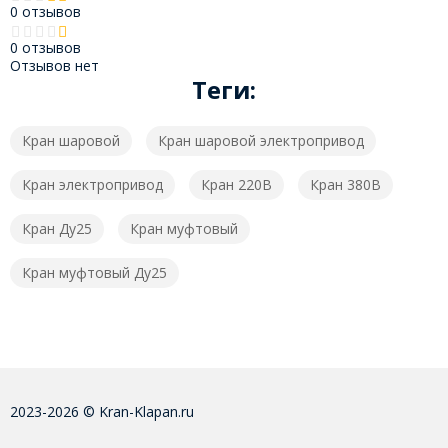
0 отзывов
0 отзывов
Отзывов нет
Теги:
Кран шаровой
Кран шаровой электропривод
Кран электропривод
Кран 220В
Кран 380В
Кран Ду25
Кран муфтовый
Кран муфтовый Ду25
2023-2026 © Kran-Klapan.ru