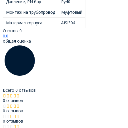
Давление, PN бар
Ру40
Монтаж на трубопровод
Муфтовый
Материал корпуса
AISI304
Отзывы
0
0.0
общая оценка
Всего 0 отзывов
0 отзывов
0 отзывов
0 отзывов