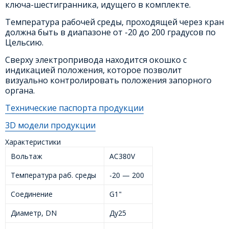
ключа-шестигранника, идущего в комплекте.
Температура рабочей среды, проходящей через кран
должна быть в диапазоне от -20 до 200 градусов по
Цельсию.
Сверху электропривода находится окошко с
индикацией положения, которое позволит
визуально контролировать положения запорного
органа.
Технические паспорта продукции
3D модели продукции
Характеристики
Вольтаж
AC380V
Температура раб. среды
-20 — 200
Соединение
G1"
Диаметр, DN
Ду25