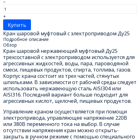
–
+
Купить
Кран шаровой муфтовый с электроприводом Ду25
Подробное описание
Обзор
Кран шаровой нержавеющий муфтовый Ду25
трехсоставной с электроприводом используется для
агрессивных жидкостей, воды, пара, пароводяной
смеси, пищевых продуктов, спирта, топлива, газов.
Корпус крана состоит из трех частей, стянутых
шпильками. В зависимости от рабочей среды следует
использовать нержавеющую сталь AISI304 или
AISI316. Последний вариант больше подходит для
агрессивных кислот, щелочей, пищевых продуктов.
Управление краном осуществляется при помощи
электропривода, управляющее напряжение 220В
или 380В переменного тока на выбор. В случае
отсутствии напряжения кран можно открыть-
закрыть в ручном режиме с помощью специального