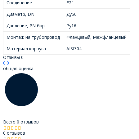
Соединение
F2"
Диаметр, DN
Ду50
Давление, PN бар
Ру16
Монтаж на трубопровод
Фланцевый, Межфланцевый
Материал корпуса
AISI304
Отзывы
0
0.0
общая оценка
Всего 0 отзывов
0 отзывов