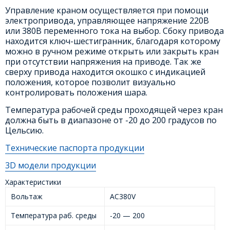
Управление краном осуществляется при помощи
электропривода, управляющее напряжение 220В
или 380В переменного тока на выбор. Сбоку привода
находится ключ-шестигранник, благодаря которому
можно в ручном режиме открыть или закрыть кран
при отсутствии напряжения на приводе. Так же
сверху привода находится окошко с индикацией
положения, которое позволит визуально
контролировать положения шара.
Температура рабочей среды проходящей через кран
должна быть в диапазоне от -20 до 200 градусов по
Цельсию.
Технические паспорта продукции
3D модели продукции
Характеристики
Вольтаж
AC380V
Температура раб. среды
-20 — 200