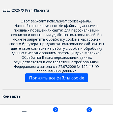
2023-2026 © Kran-Klapan.ru
Этот веб-сайт использует cookie-файлы.
Наш сайт использует cookie (файлы с данными о
прошлых посещениях сайта) для персонализации
сервисов и повышения удобства пользователей. Вы
можете запретить обработку cookie в настройках
своего браузера. Продолжая пользование сайтом, Вы
даете свое
согласие на работу с cookie
и обработку
данных с использованием систем (Яндекс Метрика).
Обработка Ваших персональных данных
осуществляется в соответствии с требованиями
Федерального закона от 27.07.2006 № 152-Ф3 "О
персональных данных".
Принять все файлы cookie
Контакты
0
0