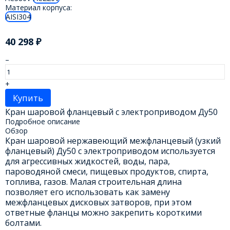
Материал корпуса:
AISI304
40 298
₽
–
+
Купить
Кран шаровой фланцевый с электроприводом Ду50
Подробное описание
Обзор
Кран шаровой нержавеющий межфланцевый (узкий
фланцевый) Ду50 с электроприводом используется
для агрессивных жидкостей, воды, пара,
пароводяной смеси, пищевых продуктов, спирта,
топлива, газов. Малая строительная длина
позволяет его использовать как замену
межфланцевых дисковых затворов, при этом
ответные фланцы можно закрепить короткими
болтами.