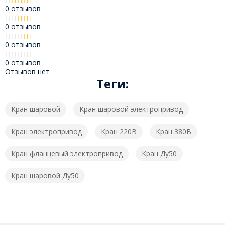
0 отзывов
0 отзывов
0 отзывов
0 отзывов
Отзывов нет
Теги:
Кран шаровой
Кран шаровой электропривод
Кран электропривод
Кран 220В
Кран 380В
Кран фланцевый электропривод
Кран Ду50
Кран шаровой Ду50