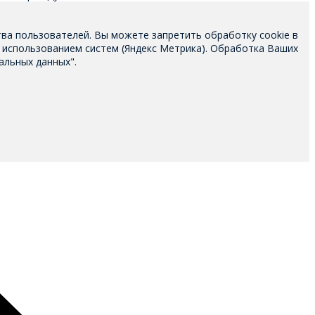
тва пользователей. Вы можете запретить обработку cookie в
 использованием систем (Яндекс Метрика). Обработка Ваших
альных данных".