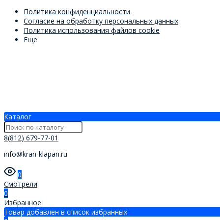
Политика конфиденциальности
Согласие на обработку персональных данных
Политика использования файлов cookie
Еще
Каталог
8(812) 679-77-01
info@kran-klapan.ru
0
Смотрели
0
Избранное
Товар добавлен в список избранных