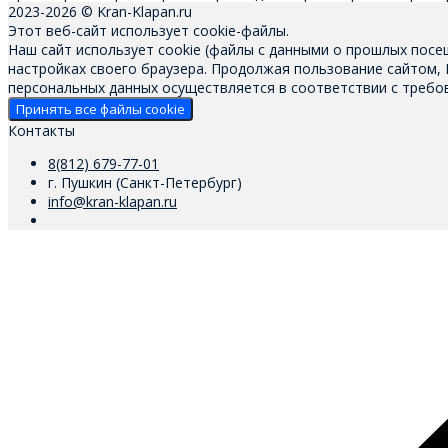
2023-2026 © Kran-Klapan.ru
Этот веб-сайт использует cookie-файлы.
Наш сайт использует cookie (файлы с данными о прошлых посе
настройках своего браузера. Продолжая пользование сайтом,
персональных данных осуществляется в соответствии с требов
Принять все файлы cookie
Контакты
8(812) 679-77-01
г. Пушкин (Санкт-Петербург)
info@kran-klapan.ru