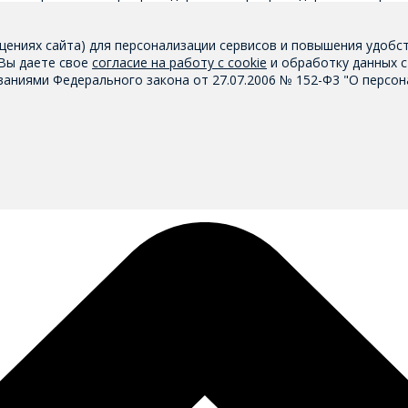
щениях сайта) для персонализации сервисов и повышения удобс
 Вы даете свое
согласие на работу с cookie
и обработку данных с
аниями Федерального закона от 27.07.2006 № 152-Ф3 "О персон