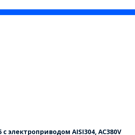
 с электроприводом AISI304, AC380V