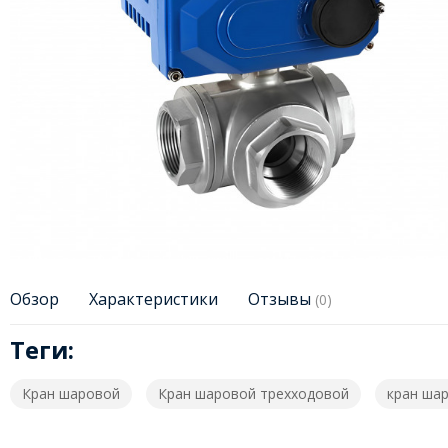
Обзор
Характеристики
Отзывы
(0)
Теги:
Кран шаровой
Кран шаровой трехходовой
кран шар