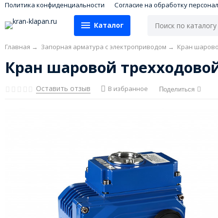
Политика конфиденциальности
Согласие на обработку персона
Каталог
Главная
→
Запорная арматура с электроприводом
→
Кран шарово
Кран шаровой трехходовой 
Оставить отзыв
В избранное
Поделиться