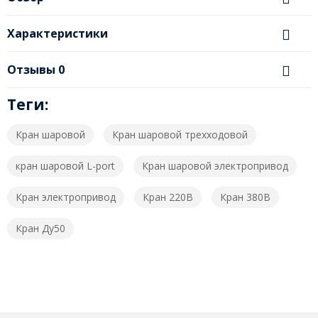
Характеристики
Отзывы
0
Теги:
Кран шаровой
Кран шаровой трехходовой
кран шаровой L-port
Кран шаровой электропривод
Кран электропривод
Кран 220В
Кран 380В
Кран Ду50