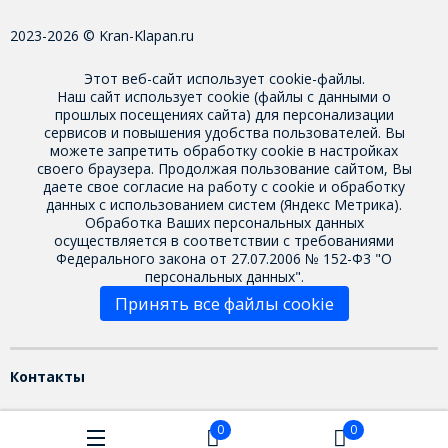
2023-2026 © Kran-Klapan.ru
Этот веб-сайт использует cookie-файлы.
Наш сайт использует cookie (файлы с данными о
прошлых посещениях сайта) для персонализации
сервисов и повышения удобства пользователей. Вы
можете запретить обработку cookie в настройках
своего браузера. Продолжая пользование сайтом, Вы
даете свое
согласие на работу с cookie
и обработку
данных с использованием систем (Яндекс Метрика).
Обработка Ваших персональных данных
осуществляется в соответствии с требованиями
Федерального закона от 27.07.2006 № 152-Ф3 "О
персональных данных".
Принять все файлы cookie
Контакты
0
0