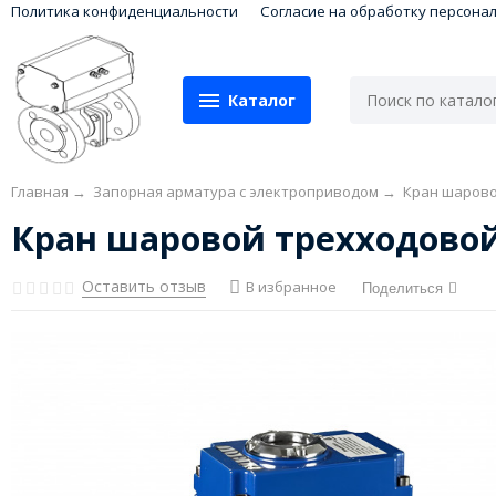
Политика конфиденциальности
Согласие на обработку персона
Каталог
Главная
→
Запорная арматура с электроприводом
→
Кран шарово
Кран шаровой трехходовой 
Оставить отзыв
В избранное
Поделиться