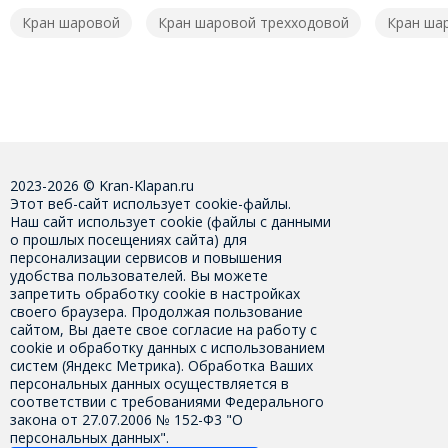
Кран шаровой
Кран шаровой трехходовой
Кран ша
2023-2026 © Kran-Klapan.ru
Этот веб-сайт использует cookie-файлы.
Наш сайт использует cookie (файлы с данными
о прошлых посещениях сайта) для
персонализации сервисов и повышения
удобства пользователей. Вы можете
запретить обработку cookie в настройках
своего браузера. Продолжая пользование
сайтом, Вы даете свое
согласие на работу с
cookie
и обработку данных с использованием
систем (Яндекс Метрика). Обработка Ваших
персональных данных осуществляется в
соответствии с требованиями Федерального
закона от 27.07.2006 № 152-Ф3 "О
персональных данных".