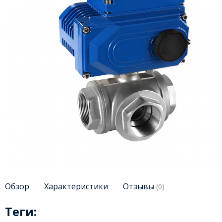
Обзор
Характеристики
Отзывы
(0)
Теги: